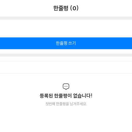
한줄평 (0)
한줄평 쓰기
등록된 한줄평이 없습니다!
첫번째 한줄평을 남겨주세요.