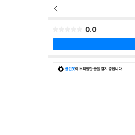
0.0
클린봇
이 부적절한 글을 감지 중입니다.