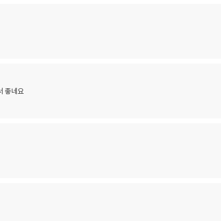
서 좋네요