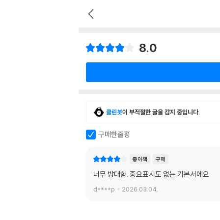
8.0
클린봇
이 부적절한 글을 감지 중입니다.
구매한줄평
종이책
구매
너무 방대함. 중요표시도 없는 기본서에요
d****p
2026.03.04.