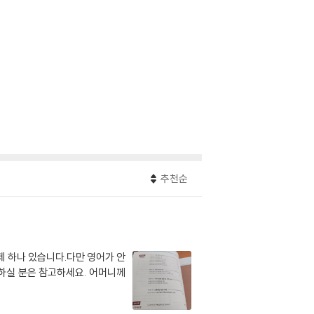
추천순
제 하나 있습니다.다만 영어가 안
전하실 분은 참고하세요. 어머니께