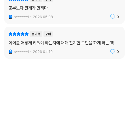
공부보다 관계가 먼저다.
s******i
2026.05.08.
0
종이책
구매
아이를 어떻게 키워야 하는지에 대해 진지한 고민을 하게 하는 책
s******i
2026.04.10.
0