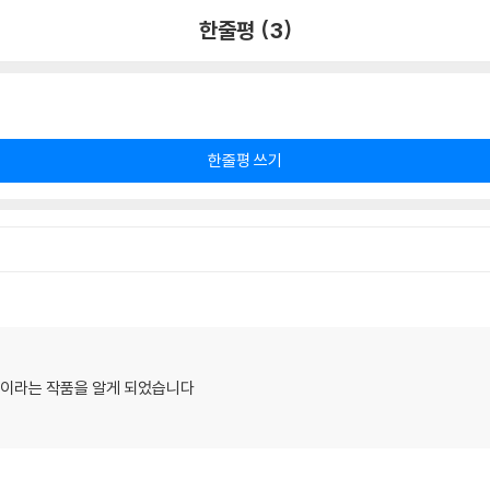
한줄평 (3)
한줄평 쓰기
살'이라는 작품을 알게 되었습니다