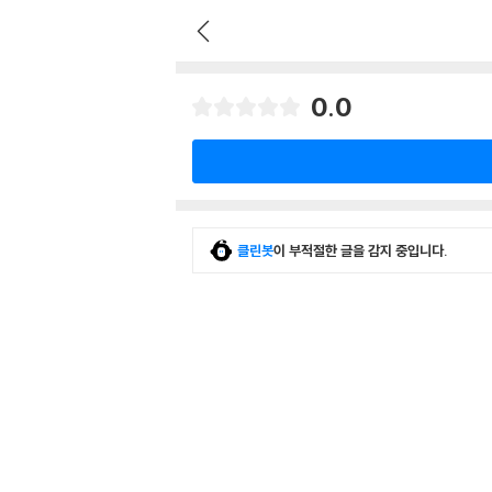
0.0
클린봇
이 부적절한 글을 감지 중입니다.