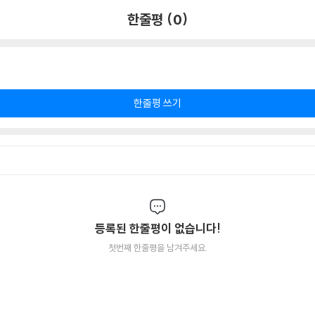
한줄평 (0)
한줄평 쓰기
등록된 한줄평이 없습니다!
첫번째 한줄평을 남겨주세요.