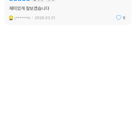
재미있게 잘보겠습니다
j******n
2026.03.21.
0