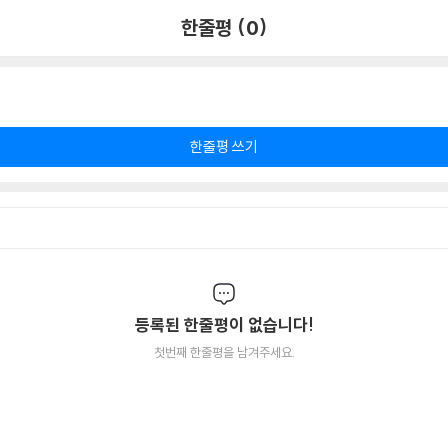
한줄평 (0)
한줄평 쓰기
등록된 한줄평이 없습니다!
첫번째 한줄평을 남겨주세요.