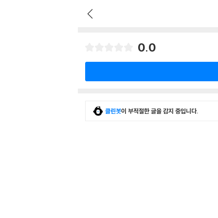
0.0
클린봇
이 부적절한 글을 감지 중입니다.