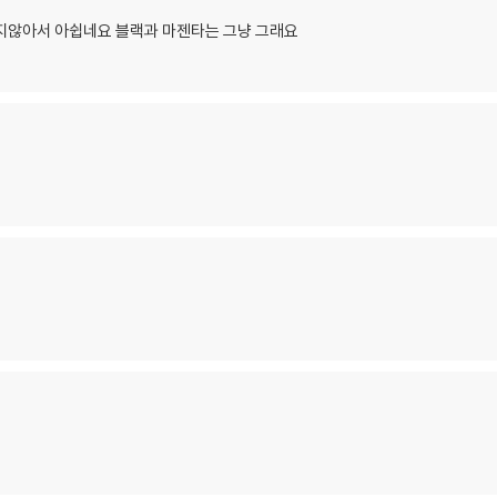
럽지않아서 아쉽네요 블랙과 마젠타는 그냥 그래요