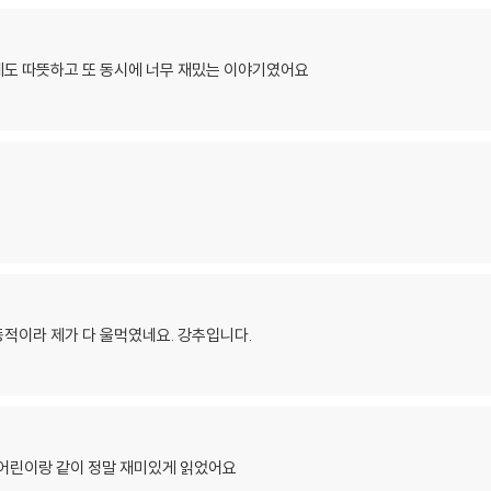
에도 따뜻하고 또 동시에 너무 재밌는 이야기였어요
적이라 제가 다 울먹였네요. 강추입니다.
 어린이랑 같이 정말 재미있게 읽었어요