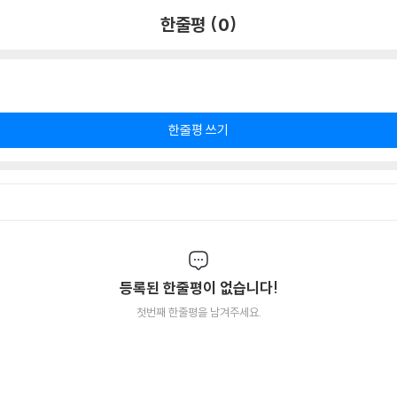
한줄평 (0)
한줄평 쓰기
등록된 한줄평이 없습니다!
첫번째 한줄평을 남겨주세요.