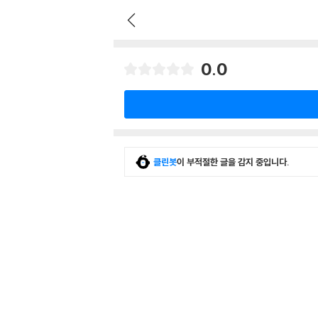
0.0
클린봇
이 부적절한 글을 감지 중입니다.