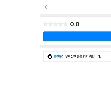
0.0
클린봇
이 부적절한 글을 감지 중입니다.