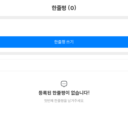
한줄평 (0)
한줄평 쓰기
등록된 한줄평이 없습니다!
첫번째 한줄평을 남겨주세요.