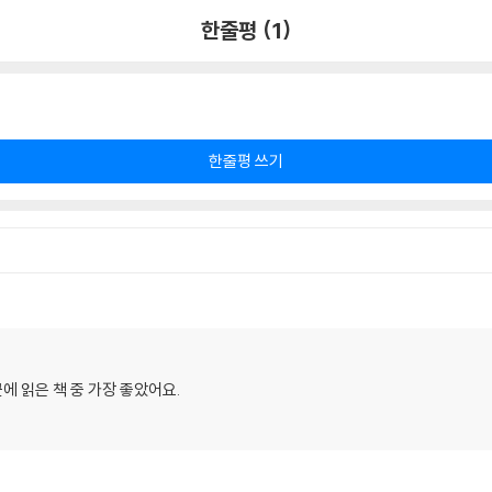
한줄평 (1)
한줄평 쓰기
에 읽은 책 중 가장 좋았어요.