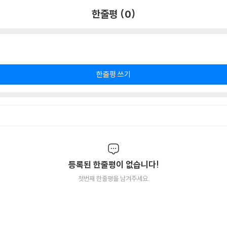
한줄평 (0)
한줄평 쓰기
등록된 한줄평이 없습니다!
첫번째 한줄평을 남겨주세요.