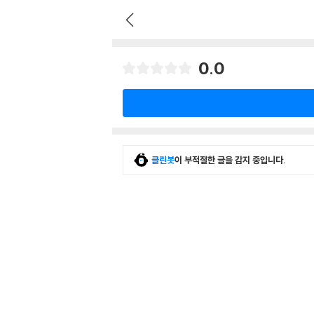
0.0
클린봇
이 부적절한 글을 감지 중입니다.