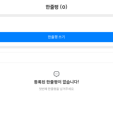
한줄평 (0)
한줄평 쓰기
등록된 한줄평이 없습니다!
첫번째 한줄평을 남겨주세요.