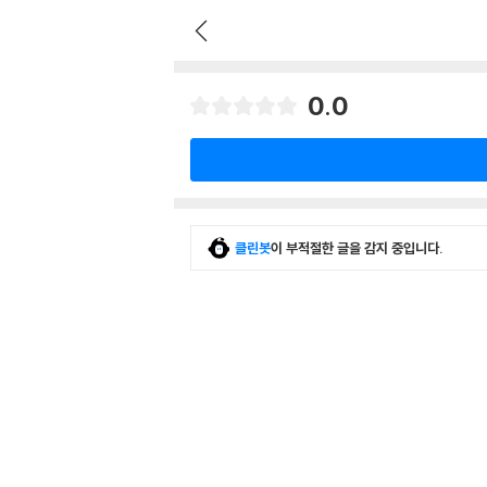
0.0
클린봇
이 부적절한 글을 감지 중입니다.