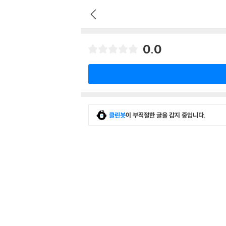
0.0
클린봇
이 부적절한 글을 감지 중입니다.