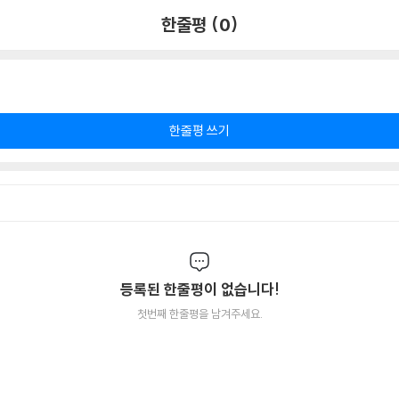
한줄평 (0)
한줄평 쓰기
등록된 한줄평이 없습니다!
첫번째 한줄평을 남겨주세요.