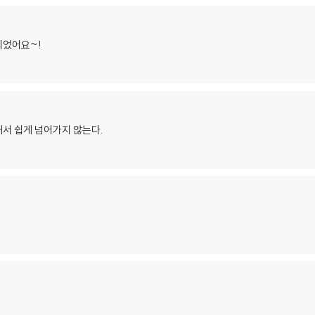
되었어요~!
서 쉽게 넘어가지 않는다.