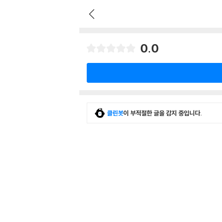
0.0
클린봇
이 부적절한 글을 감지 중입니다.