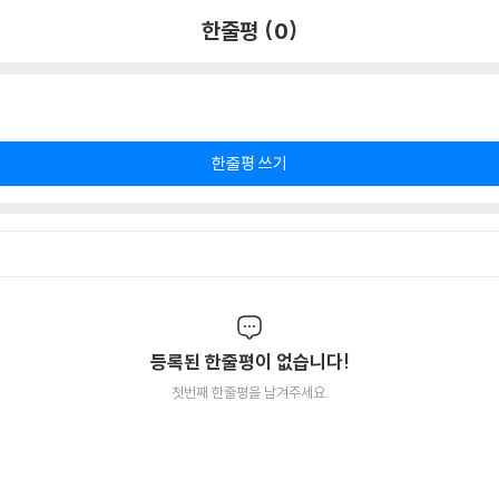
한줄평 (0)
한줄평 쓰기
등록된 한줄평이 없습니다!
첫번째 한줄평을 남겨주세요.