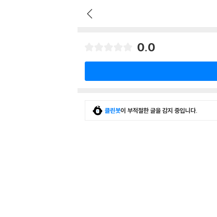
0.0
클린봇
이 부적절한 글을 감지 중입니다.