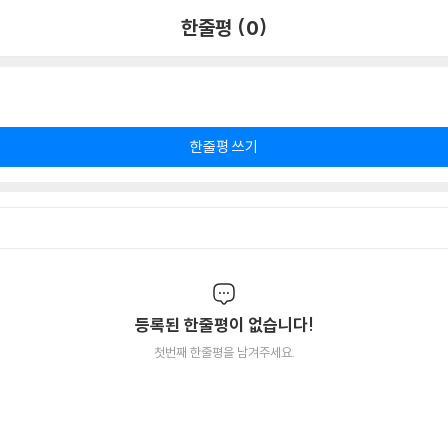
한줄평 (0)
한줄평 쓰기
등록된 한줄평이 없습니다!
첫번째 한줄평을 남겨주세요.