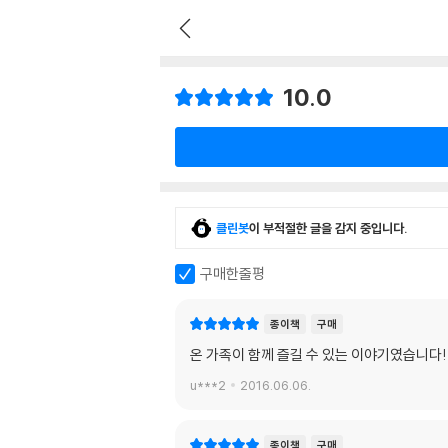
10.0
클린봇
이 부적절한 글을 감지 중입니다.
구매한줄평
종이책
구매
온 가족이 함께 즐길 수 있는 이야기였습니다!
u***2
2016.06.06.
종이책
구매