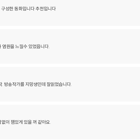
 구성한 동화입니다 추천입니다
 염원을 느낄수 있었읍니다.
딱. 방송작가를 지망생인데 잘읽었습니다.
없이 잼있게 있을 꺼 같아요.