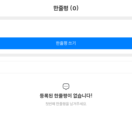
한줄평 (0)
한줄평 쓰기
등록된 한줄평이 없습니다!
첫번째 한줄평을 남겨주세요.