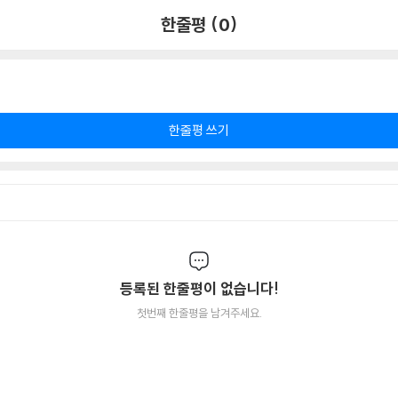
한줄평 (0)
한줄평 쓰기
등록된 한줄평이 없습니다!
첫번째 한줄평을 남겨주세요.