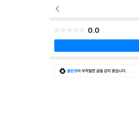
0.0
클린봇
이 부적절한 글을 감지 중입니다.