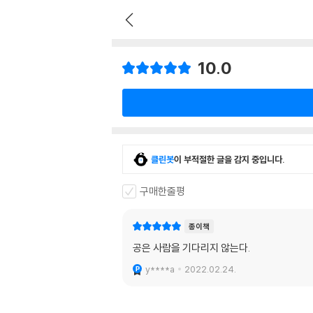
10.0
클린봇
이 부적절한 글을 감지 중입니다.
구매한줄평
종이책
공은 사람을 기다리지 않는다.
y****a
2022.02.24.