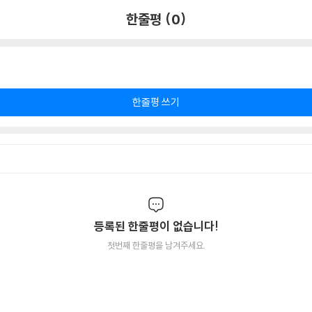
한줄평 (0)
한줄평 쓰기
등록된 한줄평이 없습니다!
첫번째 한줄평을 남겨주세요.