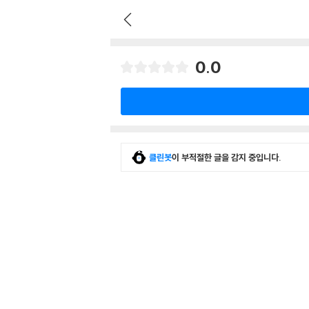
0.0
클린봇
이 부적절한 글을 감지 중입니다.