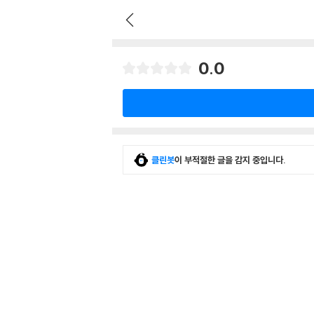
0.0
클린봇
이 부적절한 글을 감지 중입니다.