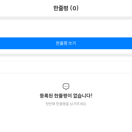
한줄평 (0)
한줄평 쓰기
등록된 한줄평이 없습니다!
첫번째 한줄평을 남겨주세요.