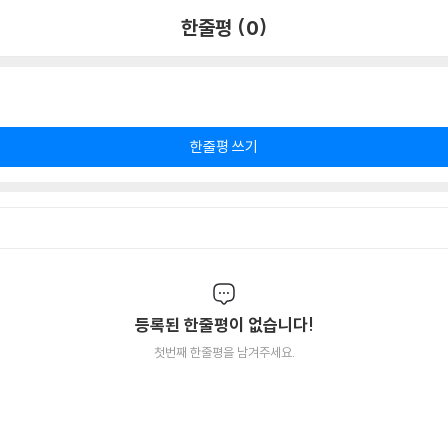
한줄평 (0)
한줄평 쓰기
등록된 한줄평이 없습니다!
첫번째 한줄평을 남겨주세요.