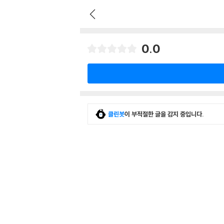
0.0
클린봇
이 부적절한 글을 감지 중입니다.