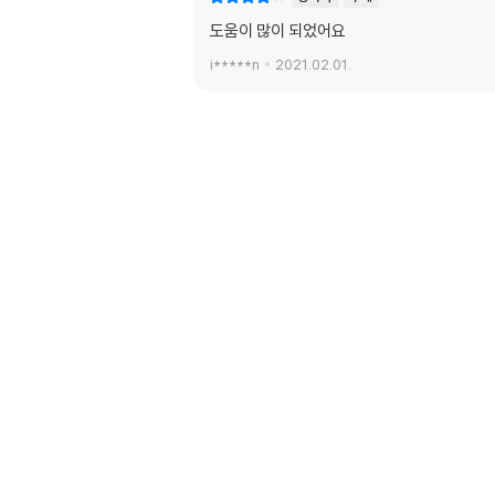
도움이 많이 되었어요
i*****n
2021.02.01.