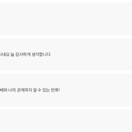
시네요.늘 감사하게 생각합니다.
배와 나의 관계까지 알 수 있는 만화!