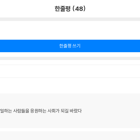
한줄평 (48)
한줄평 쓰기
. 일하는 사람들을 응원하는 사회가 되길 바랐다