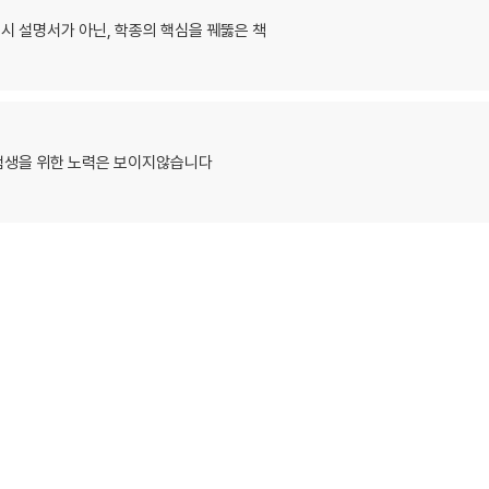
입시 설명서가 아닌, 학종의 핵심을 꿰뚫은 책
험생을 위한 노력은 보이지않습니다