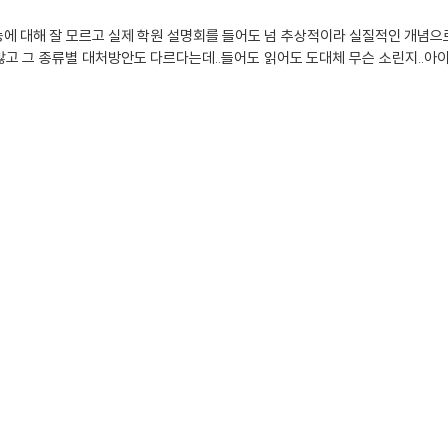
에 대해 잘 모르고 실제 학원 설명회를 들어도 넘 추상적이라 실질적인 개념
고 그 종류별 대처방안도 다르다는데..들어도 읽어도 도대체 무슨 소린지..아이