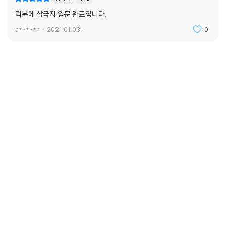
덕분에 삼국지 입문 완료입니다.
a*****n
2021.01.03.
0