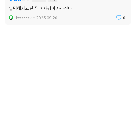
유명해지고 난 뒤 존재감이 사라진다
d******k
2025.09.20.
0