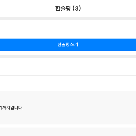
한줄평 (3)
한줄평 쓰기
거기까지입니다.