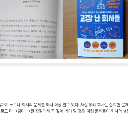
지 누구나 회사의 문제를 하나 이상 알고 있다. 사실 우리 회사는 심각한 문
남들도 다 그렇다. 그런 관점에서 꼭 짚어 봐야 할 것은 이런 문제들이 회사의