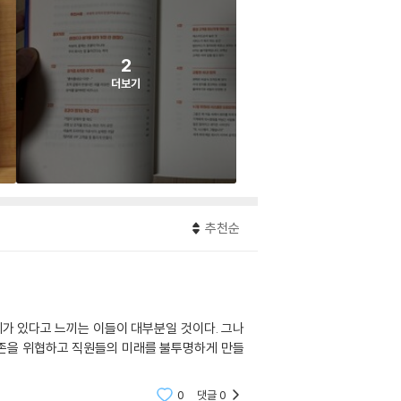
2
더보기
추천순
제가 있다고 느끼는 이들이 대부분일 것이다. 그나
 생존을 위협하고 직원들의 미래를 불투명하게 만들
0
댓글
0