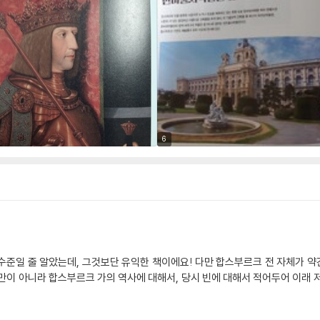
6
준일 줄 알았는데, 그것보단 유익한 책이에요! 다만 합스부르크 전 자체가 약간 아
만이 아니라 합스부르크 가의 역사에 대해서, 당시 빈에 대해서 적어두어 이래 