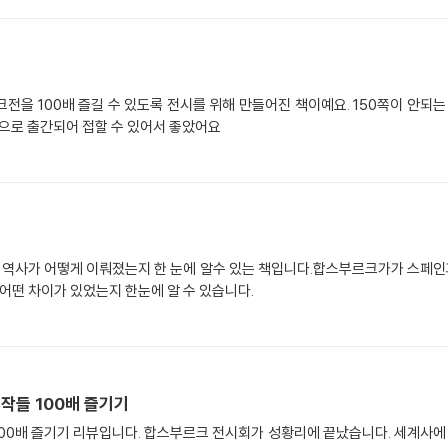
전을 100배 즐길 수 있도록 전시를 위해 만들어진 책이예요. 150쪽이 안되는
책으로 출간되어 접할 수 있어서 좋았어요
 역사가 어떻게 이뤄졌는지 한 눈에 알수 있는 책입니다.합스부르크가가 스페인
떤 차이가 있었는지 한눈에 알 수 있습니다.
작들 100배 즐기기
. 세계사에 뚜렷하게 남은 이름, 합스부르크 왕가에 대한 전