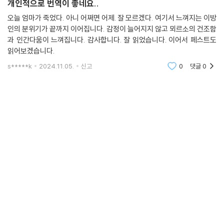
개인적으로 번역이 좋네요..
오늘 엄마가 죽었다. 아니 어쩌면 어제. 잘 모르겠다. 여기서 느껴지는 이방
인의 분위기가 끝까지 이어집니다. 감정이 늘어지지 않고 뫼르소의 건조함
과 인간다움이 느껴집니다. 감사합니다. 잘 읽었습니다. 이어서 페스트도
읽어보겠습니다.
s*****k
2024.11.05.
신고
0
댓글
0