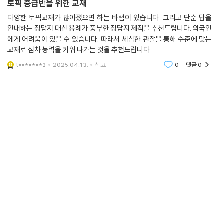
토픽 중급반을 위한 교재
다양한 토픽교재가 많아졌으면 하는 바램이 있습니다. 그리고 단순 답을
안내하는 정답지 대신 용례가 풍부한 정답지 제작을 추천드립니다. 외국인
에게 어려움이 있을 수 있습니다. 따라서 세심한 관찰을 통해 수준에 맞는
교재로 점차 능력을 키워 나가는 것을 추천드립니다.
t*******2
2025.04.13.
신고
0
댓글
0