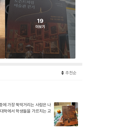
19
더보기
추천순
 중에 가장 뚝딱거리는 사람은 나
, 대학에서 학생들을 가르치는 교