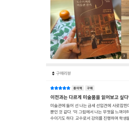
3
구매리뷰
종이책
구매
이전과는 다르게 미술품을 읽어보고 싶다
미술관에 들어 선 나는 금세 선입견에 사로잡힌다
뿐인 것 같다. ‘이 그림에서 나는 무엇을 느껴
수이기도 하다. 교수로서 강의를 진행하며 학생들