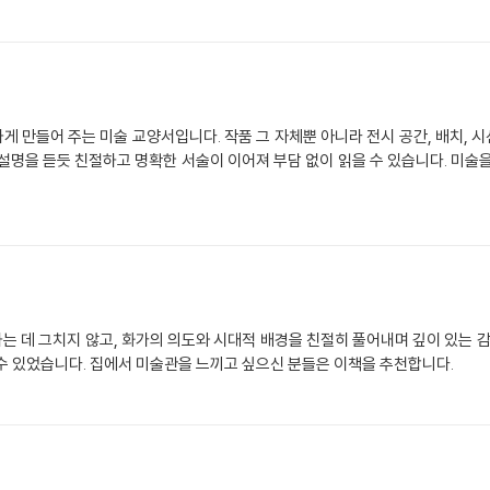
 만들어 주는 미술 교양서입니다. 작품 그 자체뿐 아니라 전시 공간, 배치, 시선
설명을 듣듯 친절하고 명확한 서술이 이어져 부담 없이 읽을 수 있습니다. 미술
 데 그치지 않고, 화가의 의도와 시대적 배경을 친절히 풀어내며 깊이 있는 감
수 있었습니다. 집에서 미술관을 느끼고 싶으신 분들은 이책을 추천합니다.