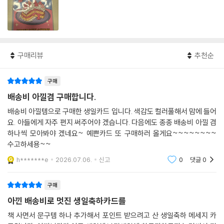
구매리뷰
추천순
구매
배송비 아낄겸 구매합니다.
배송비 아낄템으로 구매한 생일카드 입니다. 색감도 컬러풀해서 맘에 들어
요. 아들에게 자주 편지 써주어야 겠습니다. 다음에도 종종 배송비 아낄 겸
하나씩 모아봐야 겠네요~ 예쁜카드 또 구매하러 올게요~~~~~~~~
수고하세용~~
h*******e
2026.07.06.
신고
0
댓글
0
구매
아낀 배송비로 멋진 생일축하카드를
책 사면서 문구템 하나 추가해서 포인트 받으려고 산 생일축하 메세지 카