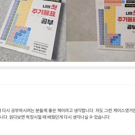
 다시 공부하시려는 분들께 좋은 책이라고 생각합니다. 저도 그런 케이스였거
다. 읽다보면 학장시절 때 배웠던게 다시 생각나실 수 있습니다.