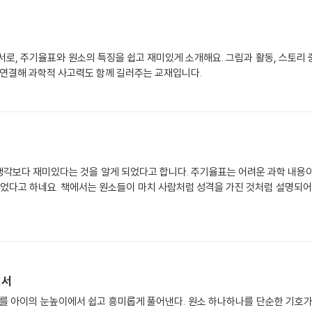
서로, 주기율표와 원소의 특징을 쉽고 재미있게 소개해요. 그림과 활동, 스토리
 연결해 과학적 사고력도 함께 길러주는 교재입니다.
 생각보다 재미있다는 것을 알게 되었다고 합니다. 주기율표는 어려운 과학 내용
있었다고 하네요. 책에서는 원소들이 마치 사람처럼 성격을 가진 것처럼 설명되어
내서
표를 아이의 눈높이에서 쉽고 흥미롭게 풀어낸다. 원소 하나하나를 단순한 기호가