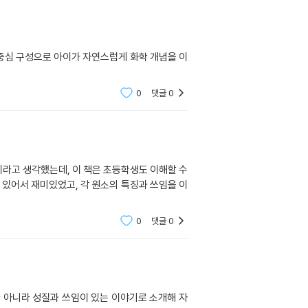
 중심 구성으로 아이가 자연스럽게 화학 개념을 이
0
댓글
0
이라고 생각했는데, 이 책은 초등학생도 이해할 수
 있어서 재미있었고, 각 원소의 특징과 쓰임을 이
0
댓글
0
 아니라 성질과 쓰임이 있는 이야기로 소개해 자