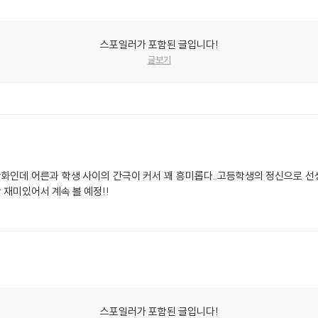
스포일러가 포함된 글입니다!
글보기
만화인데 어른과 학생 사이의 간극이 커서 꽤 흥미롭다..고등학생의 정신으로 선생
재미있어서 계속 볼 예정!!
스포일러가 포함된 글입니다!