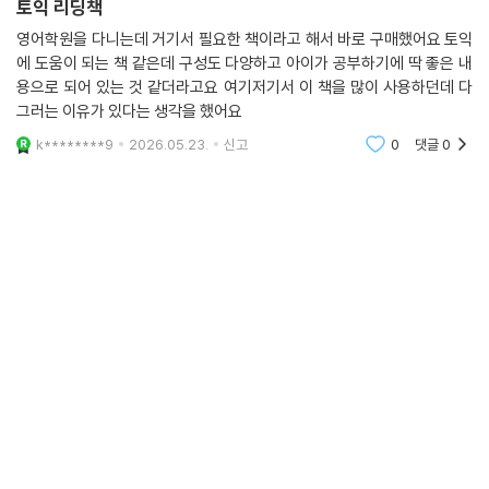
토익 리딩책
영어학원을 다니는데 거기서 필요한 책이라고 해서 바로 구매했어요 토익
에 도움이 되는 책 같은데 구성도 다양하고 아이가 공부하기에 딱 좋은 내
용으로 되어 있는 것 같더라고요 여기저기서 이 책을 많이 사용하던데 다
그러는 이유가 있다는 생각을 했어요
k********9
2026.05.23.
신고
0
댓글
0