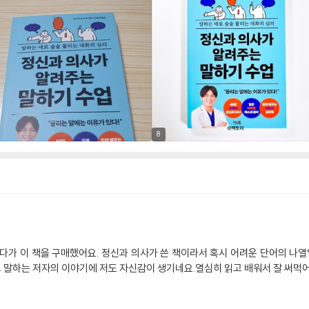
8
다가 이 책을 구매했어요. 정신과 의사가 쓴 책이라서 혹시 어려운 단어의 나열
 말하는 저자의 이야기에 저도 자신감이 생기네요.열심히 읽고 배워서 잘 써먹어