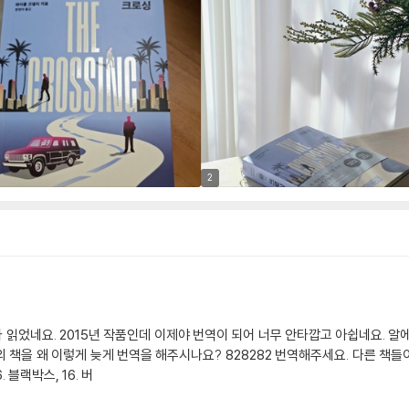
2
 읽었네요. 2015년 작품인데 이제야 번역이 되어 너무 안타깝고 아쉽네요. 
 책을 왜 이렇게 늦게 번역을 해주시나요? 828282 번역해주세요. 다른 책들
 블랙박스, 16. 버