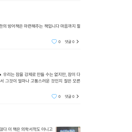
소한의 방어책은 마련해주는 책입니다 마음까지 힐
0
댓글
0
. 우리는 잠을 강제로 만들 수는 없지만, 잠이 다
어서 그것이 얼마나 고통스러운 것인지 잘은 모른
0
댓글
0
많다.이 책은 의학서적도 아니고