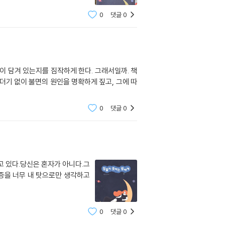
0
댓글
0
이 담겨 있는지를 짐작하게 한다. 그래서일까. 책
더기 없이 불면의 원인을 명확하게 짚고, 그에 따
0
댓글
0
고 있다.당신은 혼자가 아니다.그
불면증을 너무 내 탓으로만 생각하고
0
댓글
0