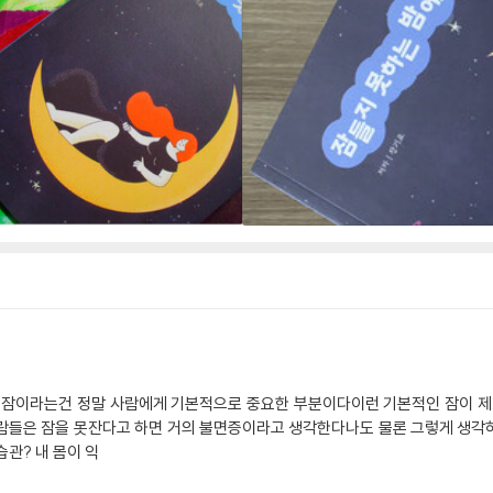
기표잠이라는건 정말 사람에게 기본적으로 중요한 부분이다이런 기본적인 잠이 
 사람들은 잠을 못잔다고 하면 거의 불면증이라고 생각한다나도 물론 그렇게 생각
관? 내 몸이 익