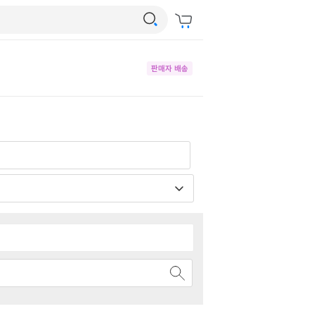
판매자 배송