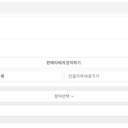
판매자에게 문의하기
등록
분야선택