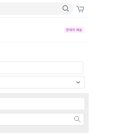
판매자 배송