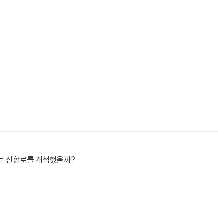
는 신항로를 개척했을까?