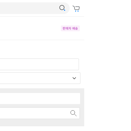
판매자 배송