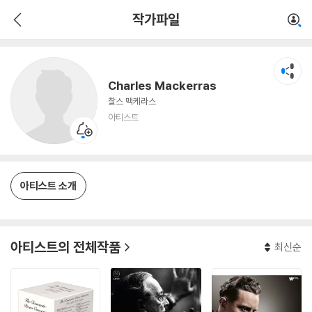
Charles Mackerras
작가파일
아티스트
Charles Mackerras
찰스 맥케라스
아티스트
아티스트 소개
아티스트의 전체작품
최신순